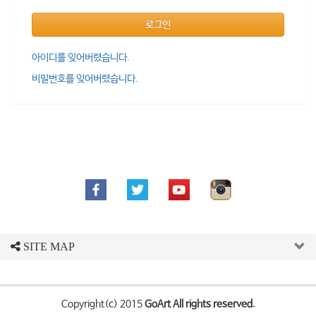
로그인
아이디를 잊어버렸습니다.
비밀번호를 잊어버렸습니다.
SITE MAP
Copyright(c) 2015
GoArt All rights reserved.