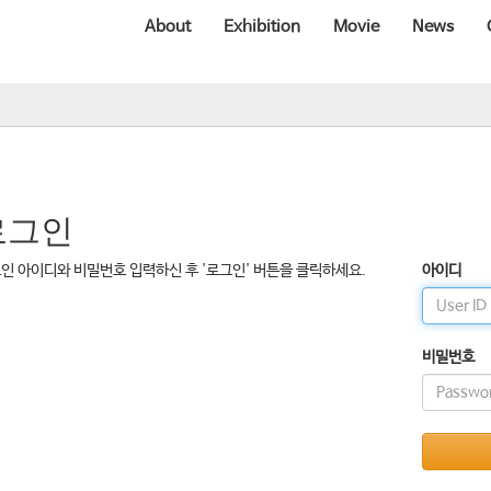
About
Exhibition
Movie
News
로그인
인 아이디와 비밀번호 입력하신 후 '로그인' 버튼을 클릭하세요.
아이디
비밀번호