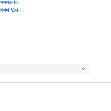
잊어버렸습니다.
 잊어버렸습니다.