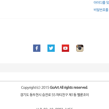
아이디를 
비밀번호를
Copyright(c) 2015
GoArt All rights reserved.
경기도 동두천시 승전로 55 파티친구 제1동 벨룬조이