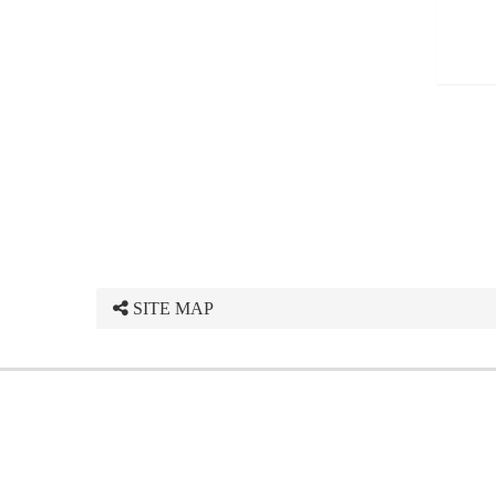
SITE MAP