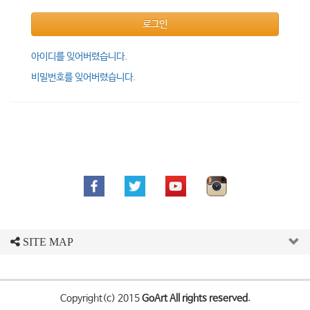
로그인
아이디를 잊어버렸습니다.
비밀번호를 잊어버렸습니다.
SITE MAP
Copyright(c) 2015
GoArt All rights reserved.