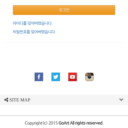
로그인
아이디를 잊어버렸습니다.
비밀번호를 잊어버렸습니다.
SITE MAP
Copyright(c) 2015
GoArt All rights reserved.